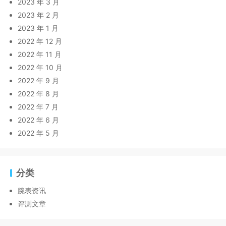
2023 年 3 月
2023 年 2 月
2023 年 1 月
2022 年 12 月
2022 年 11 月
2022 年 10 月
2022 年 9 月
2022 年 8 月
2022 年 7 月
2022 年 6 月
2022 年 5 月
分类
腕表资讯
评测文章