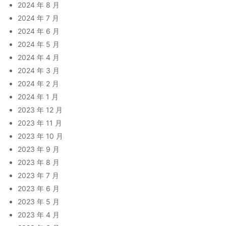
2024 年 8 月
2024 年 7 月
2024 年 6 月
2024 年 5 月
2024 年 4 月
2024 年 3 月
2024 年 2 月
2024 年 1 月
2023 年 12 月
2023 年 11 月
2023 年 10 月
2023 年 9 月
2023 年 8 月
2023 年 7 月
2023 年 6 月
2023 年 5 月
2023 年 4 月