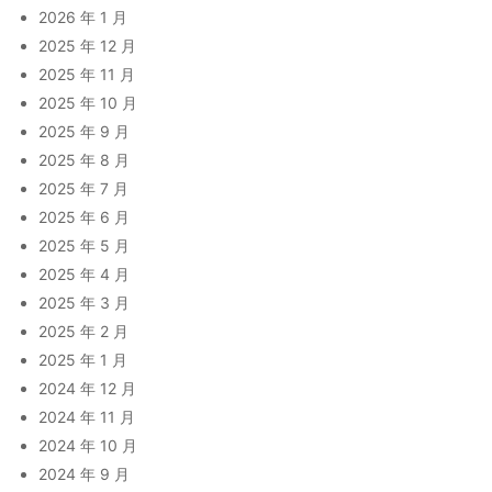
2026 年 1 月
2025 年 12 月
2025 年 11 月
2025 年 10 月
2025 年 9 月
2025 年 8 月
2025 年 7 月
2025 年 6 月
2025 年 5 月
2025 年 4 月
2025 年 3 月
2025 年 2 月
2025 年 1 月
2024 年 12 月
2024 年 11 月
2024 年 10 月
2024 年 9 月