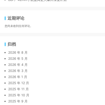
近期评论
您尚未收到任何评论。
归档
2026 年 8 月
2026 年 5 月
2026 年 4 月
2026 年 3 月
2026 年 1 月
2025 年 12 月
2025 年 11 月
2025 年 10 月
2025 年 9 月