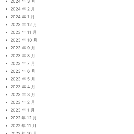
2024 年 3 月
2024 年 2 月
2024 年 1 月
2023 年 12 月
2023 年 11 月
2023 年 10 月
2023 年 9 月
2023 年 8 月
2023 年 7 月
2023 年 6 月
2023 年 5 月
2023 年 4 月
2023 年 3 月
2023 年 2 月
2023 年 1 月
2022 年 12 月
2022 年 11 月
2022 年 10 月