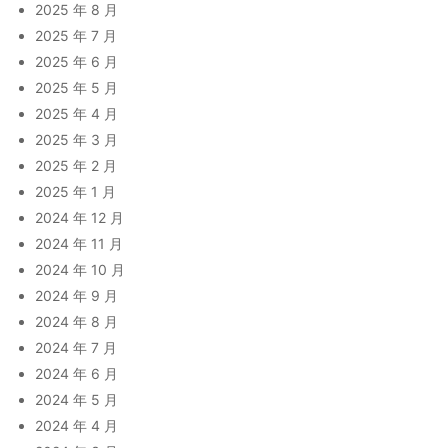
2025 年 8 月
2025 年 7 月
2025 年 6 月
2025 年 5 月
2025 年 4 月
2025 年 3 月
2025 年 2 月
2025 年 1 月
2024 年 12 月
2024 年 11 月
2024 年 10 月
2024 年 9 月
2024 年 8 月
2024 年 7 月
2024 年 6 月
2024 年 5 月
2024 年 4 月