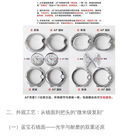
二、外观工艺：从镜面到把头的“微米级复刻”
（一）蓝宝石镜面——光学与耐磨的双重还原