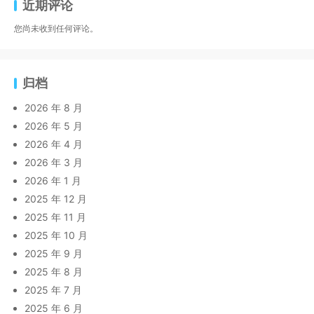
近期评论
您尚未收到任何评论。
归档
2026 年 8 月
2026 年 5 月
2026 年 4 月
2026 年 3 月
2026 年 1 月
2025 年 12 月
2025 年 11 月
2025 年 10 月
2025 年 9 月
2025 年 8 月
2025 年 7 月
2025 年 6 月