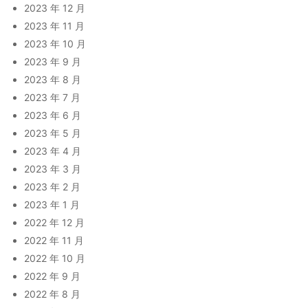
2023 年 12 月
2023 年 11 月
2023 年 10 月
2023 年 9 月
2023 年 8 月
2023 年 7 月
2023 年 6 月
2023 年 5 月
2023 年 4 月
2023 年 3 月
2023 年 2 月
2023 年 1 月
2022 年 12 月
2022 年 11 月
2022 年 10 月
2022 年 9 月
2022 年 8 月