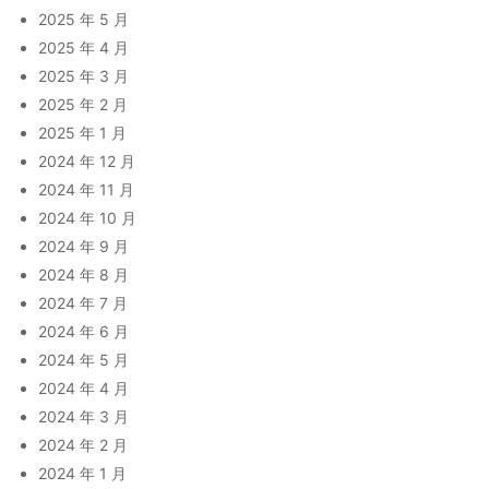
2025 年 5 月
2025 年 4 月
2025 年 3 月
2025 年 2 月
2025 年 1 月
2024 年 12 月
2024 年 11 月
2024 年 10 月
2024 年 9 月
2024 年 8 月
2024 年 7 月
2024 年 6 月
2024 年 5 月
2024 年 4 月
2024 年 3 月
2024 年 2 月
2024 年 1 月