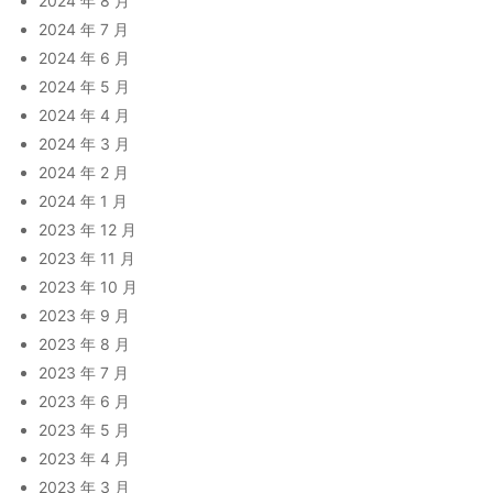
2024 年 8 月
2024 年 7 月
2024 年 6 月
2024 年 5 月
2024 年 4 月
2024 年 3 月
2024 年 2 月
2024 年 1 月
2023 年 12 月
2023 年 11 月
2023 年 10 月
2023 年 9 月
2023 年 8 月
2023 年 7 月
2023 年 6 月
2023 年 5 月
2023 年 4 月
2023 年 3 月