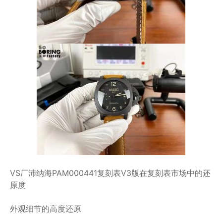
VS厂沛纳海PAM000441复刻表V3版在复刻表市场中的还
原度
外观细节的高度还原