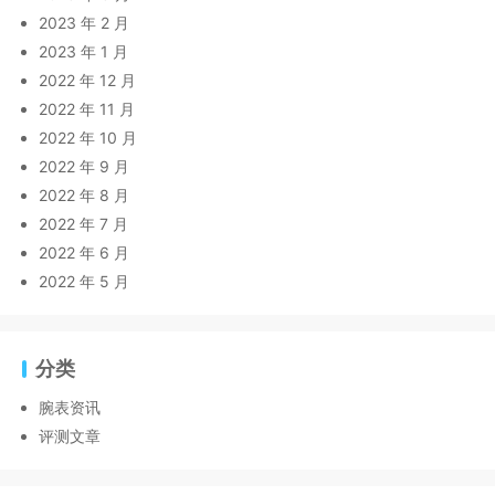
2023 年 2 月
2023 年 1 月
2022 年 12 月
2022 年 11 月
2022 年 10 月
2022 年 9 月
2022 年 8 月
2022 年 7 月
2022 年 6 月
2022 年 5 月
分类
腕表资讯
评测文章