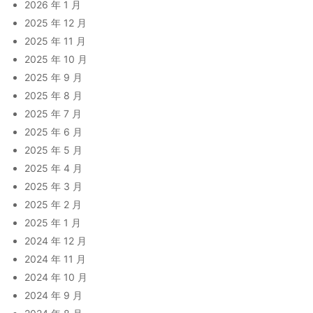
2026 年 1 月
2025 年 12 月
2025 年 11 月
2025 年 10 月
2025 年 9 月
2025 年 8 月
2025 年 7 月
2025 年 6 月
2025 年 5 月
2025 年 4 月
2025 年 3 月
2025 年 2 月
2025 年 1 月
2024 年 12 月
2024 年 11 月
2024 年 10 月
2024 年 9 月