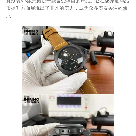
复刻表V3版无疑是一款备受瞩目的产品。它在还原度和品
质提升方面展现出了非凡的实力，成为众多表友关注的焦
点。