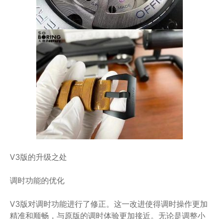
V3版的升级之处
调时功能的优化
V3版对调时功能进行了修正。这一改进使得调时操作更加
精准和顺畅，与原版的调时体验更加接近。无论是调整小