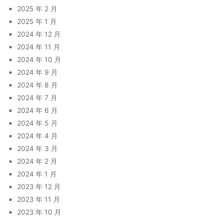
2025 年 2 月
2025 年 1 月
2024 年 12 月
2024 年 11 月
2024 年 10 月
2024 年 9 月
2024 年 8 月
2024 年 7 月
2024 年 6 月
2024 年 5 月
2024 年 4 月
2024 年 3 月
2024 年 2 月
2024 年 1 月
2023 年 12 月
2023 年 11 月
2023 年 10 月