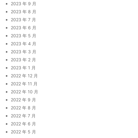
2023 年 9 月
2023 年 8 月
2023 年 7 月
2023 年 6 月
2023 年 5 月
2023 年 4 月
2023 年 3 月
2023 年 2 月
2023 年 1 月
2022 年 12 月
2022 年 11 月
2022 年 10 月
2022 年 9 月
2022 年 8 月
2022 年 7 月
2022 年 6 月
2022 年 5 月