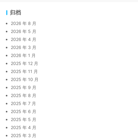
归档
2026 年 8 月
2026 年 5 月
2026 年 4 月
2026 年 3 月
2026 年 1 月
2025 年 12 月
2025 年 11 月
2025 年 10 月
2025 年 9 月
2025 年 8 月
2025 年 7 月
2025 年 6 月
2025 年 5 月
2025 年 4 月
2025 年 3 月