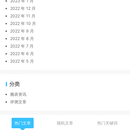
2023 年 1 月
2022 年 12 月
2022 年 11 月
2022 年 10 月
2022 年 9 月
2022 年 8 月
2022 年 7 月
2022 年 6 月
2022 年 5 月
分类
腕表资讯
评测文章
热门文章
随机文章
热门关键词