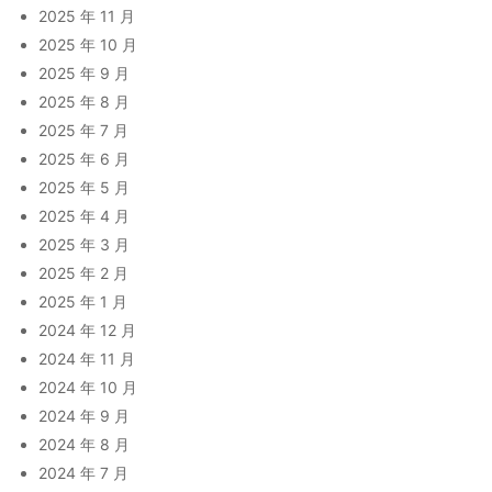
2025 年 11 月
2025 年 10 月
2025 年 9 月
2025 年 8 月
2025 年 7 月
2025 年 6 月
2025 年 5 月
2025 年 4 月
2025 年 3 月
2025 年 2 月
2025 年 1 月
2024 年 12 月
2024 年 11 月
2024 年 10 月
2024 年 9 月
2024 年 8 月
2024 年 7 月