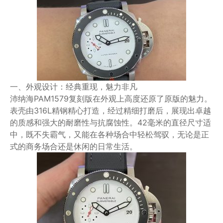
一、外观设计：经典重现，魅力非凡
沛纳海PAM1579复刻版在外观上高度还原了原版的魅力。
表壳由316L精钢精心打造，经过精细打磨后，展现出卓越
的质感和强大的耐磨性与抗腐蚀性。42毫米的直径尺寸适
中，既不失霸气，又能在各种场合中轻松驾驭，无论是正
式的商务场合还是休闲的日常生活。