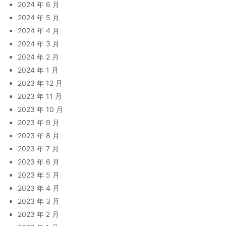
2024 年 6 月
2024 年 5 月
2024 年 4 月
2024 年 3 月
2024 年 2 月
2024 年 1 月
2023 年 12 月
2023 年 11 月
2023 年 10 月
2023 年 9 月
2023 年 8 月
2023 年 7 月
2023 年 6 月
2023 年 5 月
2023 年 4 月
2023 年 3 月
2023 年 2 月