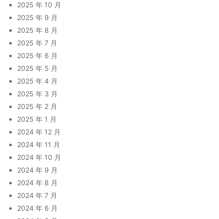
2025 年 10 月
2025 年 9 月
2025 年 8 月
2025 年 7 月
2025 年 6 月
2025 年 5 月
2025 年 4 月
2025 年 3 月
2025 年 2 月
2025 年 1 月
2024 年 12 月
2024 年 11 月
2024 年 10 月
2024 年 9 月
2024 年 8 月
2024 年 7 月
2024 年 6 月