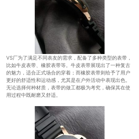
VS厂为了满足不同表友的需求，配备了多种类型的表带，
比如牛皮表带、橡胶表带等。牛皮表带展现出了一种复古
的魅力，适合正式场合的穿着；而橡胶表带则给予了用户
更好的舒适性和运动感，尤其是在户外活动中表现出色。
无论选择何种材质，表带的做工都极为考究，确保其在使
用过程中既耐磨又舒适。