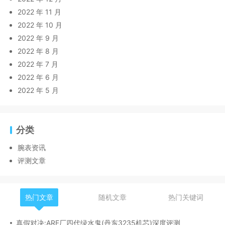
2022 年 11 月
2022 年 10 月
2022 年 9 月
2022 年 8 月
2022 年 7 月
2022 年 6 月
2022 年 5 月
分类
腕表资讯
评测文章
热门文章
随机文章
热门关键词
真假对决:ARF厂四代绿水鬼(丹东3235机芯)深度评测