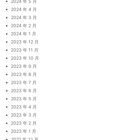
2024 年 5 月
2024 年 4 月
2024 年 3 月
2024 年 2 月
2024 年 1 月
2023 年 12 月
2023 年 11 月
2023 年 10 月
2023 年 9 月
2023 年 8 月
2023 年 7 月
2023 年 6 月
2023 年 5 月
2023 年 4 月
2023 年 3 月
2023 年 2 月
2023 年 1 月
2022 年 12 月