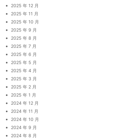
2025 年 12 月
2025 年 11 月
2025 年 10 月
2025 年 9 月
2025 年 8 月
2025 年 7 月
2025 年 6 月
2025 年 5 月
2025 年 4 月
2025 年 3 月
2025 年 2 月
2025 年 1 月
2024 年 12 月
2024 年 11 月
2024 年 10 月
2024 年 9 月
2024 年 8 月