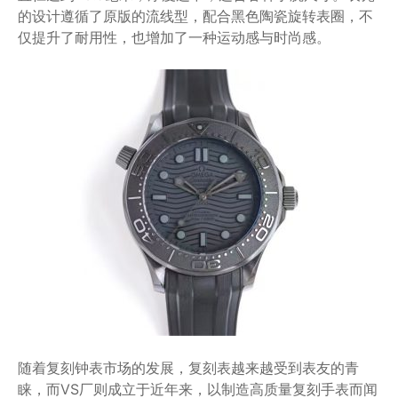
的设计遵循了原版的流线型，配合黑色陶瓷旋转表圈，不
仅提升了耐用性，也增加了一种运动感与时尚感。
随着复刻钟表市场的发展，复刻表越来越受到表友的青
睐，而VS厂则成立于近年来，以制造高质量复刻手表而闻