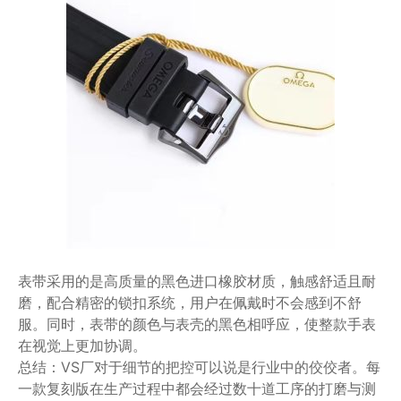
表带采用的是高质量的黑色进口橡胶材质，触感舒适且耐
磨，配合精密的锁扣系统，用户在佩戴时不会感到不舒
服。同时，表带的颜色与表壳的黑色相呼应，使整款手表
在视觉上更加协调。
总结：VS厂对于细节的把控可以说是行业中的佼佼者。每
一款复刻版在生产过程中都会经过数十道工序的打磨与测