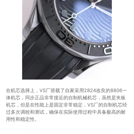
在机芯选择上，VS厂搭载了自家采用2824改良的8806一
体机芯，同步正品非常接近的自制机械机芯，虽然是夹板
机芯，但是在性能上是固定非常稳定，VS厂的自制机芯经
过多次调校和测试，确保在实际使用过程中具备极高的耐
用性和稳定性。