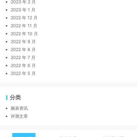
2023 年 2 月
2023 年 1 月
2022 年 12 月
2022 年 11 月
2022 年 10 月
2022 年 9 月
2022 年 8 月
2022 年 7 月
2022 年 6 月
2022 年 5 月
分类
腕表资讯
评测文章