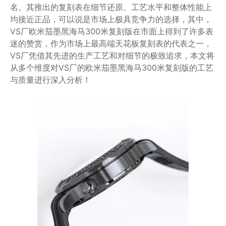
名。其推出的复刻表在细节还原、工艺水平和整体性能上
均接近正品，可以说是市场上极具竞争力的选择，其中，
VS厂欧米茄墨黑海马300米复刻版在市面上得到了许多表
迷的赞赏，作为市场上最高端天花板复刻表的代表之一，
VS厂凭借其先进的生产工艺和对细节的极致追求，本文将
从多个维度对VS厂的欧米茄墨黑海马300米复刻版的工艺
与质量进行深入分析！