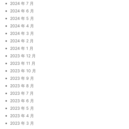
2024 年 7 月
2024 年 6 月
2024 年 5 月
2024 年 4 月
2024 年 3 月
2024 年 2 月
2024 年 1 月
2023 年 12 月
2023 年 11 月
2023 年 10 月
2023 年 9 月
2023 年 8 月
2023 年 7 月
2023 年 6 月
2023 年 5 月
2023 年 4 月
2023 年 3 月