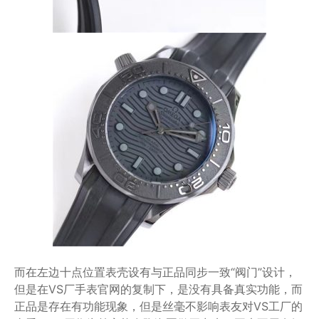
而在左边十点位置表壳设有与正品同步一致“阀门”设计，
但是在VS厂手表官网的复制下，是没有具备真实功能，而
正品是存在有功能现象，但是丝毫不影响表友对VS工厂的