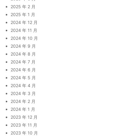
2025 年 2 月
2025 年 1 月
2024 年 12 月
2024 年 11 月
2024 年 10 月
2024 年 9 月
2024 年 8 月
2024 年 7 月
2024 年 6 月
2024 年 5 月
2024 年 4 月
2024 年 3 月
2024 年 2 月
2024 年 1 月
2023 年 12 月
2023 年 11 月
2023 年 10 月