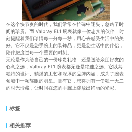
在这个快节奏的时代，我们常常在忙碌中迷失，忽略了时
间的珍贵。而 Valbray EL1 腕表就像一位忠实的伙伴，时
刻提醒着我们珍惜每一分每一秒，用心去感受生活中的美
好。它不仅是您手腕上的装饰品，更是您生活中的伴侣，
陪伴您度过每一个重要的时刻。
无论是作为给自己的一份珍贵礼物，还是送给亲朋好友的
心意之选，Valbray EL1 腕表都无疑是绝佳之选。它以其
独特的设计、精湛的工艺和深厚的品牌内涵，成为了腕表
领域中一颗耀眼的明星。拥有它，您将拥有一份独一无二
的时光珍藏，让时间在您的手腕上绽放出绚丽的光彩。
标签
相关推荐