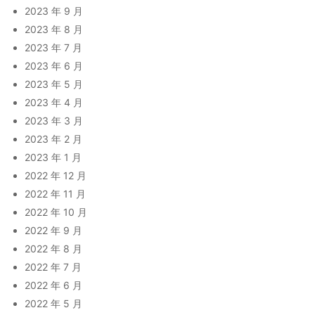
2023 年 9 月
2023 年 8 月
2023 年 7 月
2023 年 6 月
2023 年 5 月
2023 年 4 月
2023 年 3 月
2023 年 2 月
2023 年 1 月
2022 年 12 月
2022 年 11 月
2022 年 10 月
2022 年 9 月
2022 年 8 月
2022 年 7 月
2022 年 6 月
2022 年 5 月