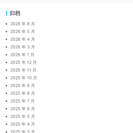
归档
2026 年 8 月
2026 年 5 月
2026 年 4 月
2026 年 3 月
2026 年 1 月
2025 年 12 月
2025 年 11 月
2025 年 10 月
2025 年 9 月
2025 年 8 月
2025 年 7 月
2025 年 6 月
2025 年 5 月
2025 年 4 月
2025 年 3 月