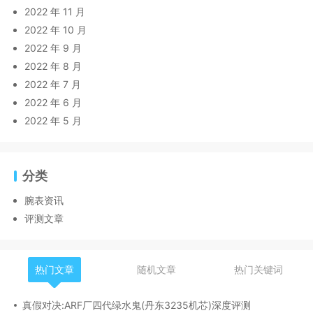
2022 年 11 月
2022 年 10 月
2022 年 9 月
2022 年 8 月
2022 年 7 月
2022 年 6 月
2022 年 5 月
分类
腕表资讯
评测文章
热门文章
随机文章
热门关键词
真假对决:ARF厂四代绿水鬼(丹东3235机芯)深度评测