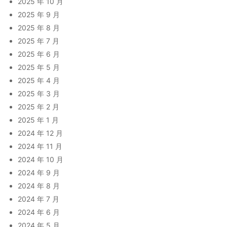
2025 年 10 月
2025 年 9 月
2025 年 8 月
2025 年 7 月
2025 年 6 月
2025 年 5 月
2025 年 4 月
2025 年 3 月
2025 年 2 月
2025 年 1 月
2024 年 12 月
2024 年 11 月
2024 年 10 月
2024 年 9 月
2024 年 8 月
2024 年 7 月
2024 年 6 月
2024 年 5 月