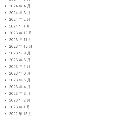
2024 年 4 月
2024 年 3 月
2024 年 2 月
2024 年 1 月
2023 年 12 月
2023 年 11 月
2023 年 10 月
2023 年 9 月
2023 年 8 月
2023 年 7 月
2023 年 6 月
2023 年 5 月
2023 年 4 月
2023 年 3 月
2023 年 2 月
2023 年 1 月
2022 年 12 月