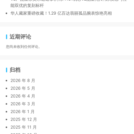
能双优的复刻标杆
华人藏家重磅收藏！1.29 亿百达翡丽孤品腕表惊艳亮相
近期评论
您尚未收到任何评论。
归档
2026 年 8 月
2026 年 5 月
2026 年 4 月
2026 年 3 月
2026 年 1 月
2025 年 12 月
2025 年 11 月