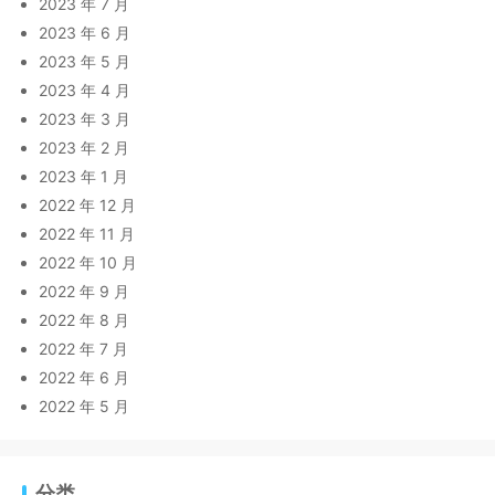
2023 年 7 月
2023 年 6 月
2023 年 5 月
2023 年 4 月
2023 年 3 月
2023 年 2 月
2023 年 1 月
2022 年 12 月
2022 年 11 月
2022 年 10 月
2022 年 9 月
2022 年 8 月
2022 年 7 月
2022 年 6 月
2022 年 5 月
分类