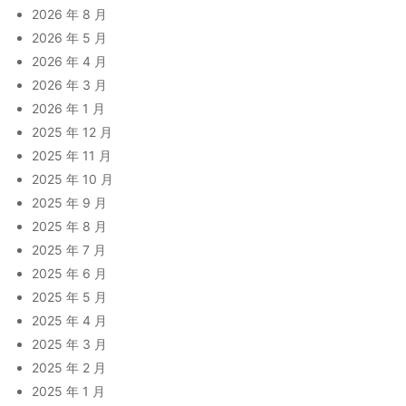
2026 年 8 月
2026 年 5 月
2026 年 4 月
2026 年 3 月
2026 年 1 月
2025 年 12 月
2025 年 11 月
2025 年 10 月
2025 年 9 月
2025 年 8 月
2025 年 7 月
2025 年 6 月
2025 年 5 月
2025 年 4 月
2025 年 3 月
2025 年 2 月
2025 年 1 月