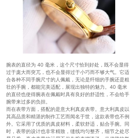
腕表的直径为 40 毫米，这个尺寸恰到好处，既不会显得
过于庞大而突兀，也不会显得过于小巧而不够大气。它适
合各种不同手腕尺寸的人佩戴，无论是纤细的手腕还是粗
壮的手腕，都能完美适配，展现出独特的魅力。40 毫米
的直径也使得腕表在佩戴时具有良好的舒适性，不会给手
腕带来过多的负担。
而在表带方面，搭配的是意大利真皮表带。意大利真皮以
其高品质和精湛的制作工艺而闻名于世，这款表带也不例
外。它采用了优质的真皮材料，柔软舒适，贴合手腕。同
时，表带的设计也非常精致，缝线均匀整齐，细节之处尽