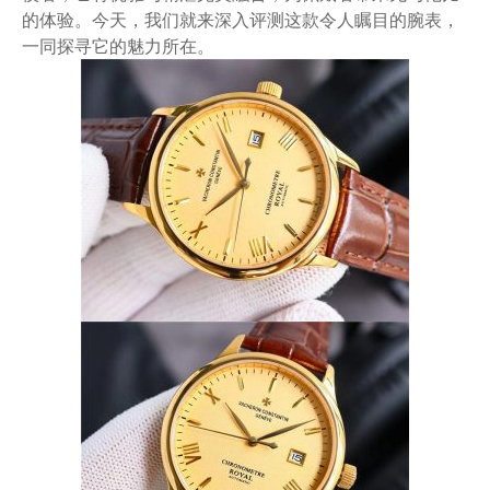
的体验。今天，我们就来深入评测这款令人瞩目的腕表，
一同探寻它的魅力所在。