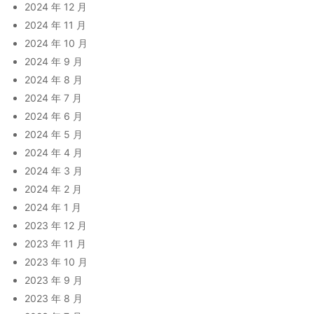
2024 年 12 月
2024 年 11 月
2024 年 10 月
2024 年 9 月
2024 年 8 月
2024 年 7 月
2024 年 6 月
2024 年 5 月
2024 年 4 月
2024 年 3 月
2024 年 2 月
2024 年 1 月
2023 年 12 月
2023 年 11 月
2023 年 10 月
2023 年 9 月
2023 年 8 月