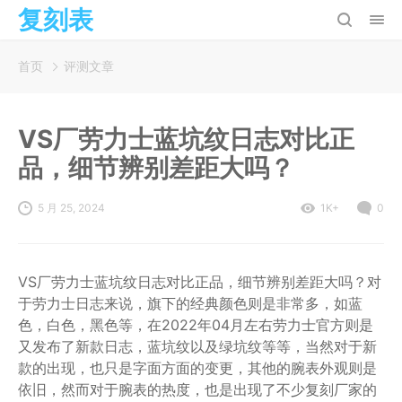
复刻表
首页
评测文章
VS厂劳力士蓝坑纹日志对比正
品，细节辨别差距大吗？
5 月 25, 2024
1K+
0
VS厂劳力士蓝坑纹日志对比正品，细节辨别差距大吗？对
于劳力士日志来说，旗下的经典颜色则是非常多，如蓝
色，白色，黑色等，在2022年04月左右劳力士官方则是
又发布了新款日志，蓝坑纹以及绿坑纹等等，当然对于新
款的出现，也只是字面方面的变更，其他的腕表外观则是
依旧，然而对于腕表的热度，也是出现了不少复刻厂家的