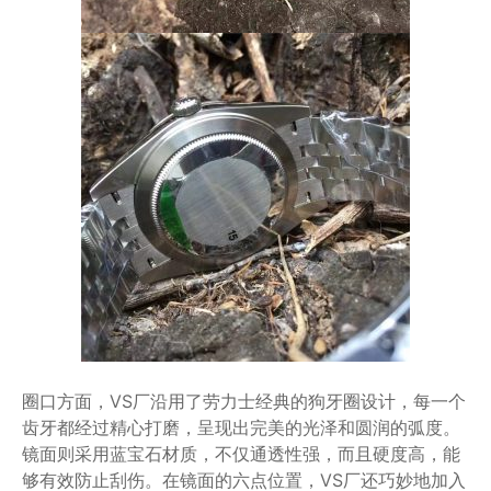
圈口方面，VS厂沿用了劳力士经典的狗牙圈设计，每一个
齿牙都经过精心打磨，呈现出完美的光泽和圆润的弧度。
镜面则采用蓝宝石材质，不仅通透性强，而且硬度高，能
够有效防止刮伤。在镜面的六点位置，VS厂还巧妙地加入