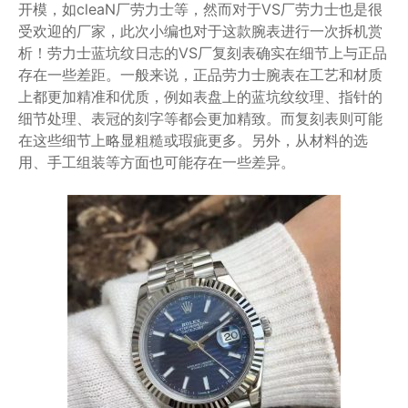
开模，如cleaN厂劳力士等，然而对于VS厂劳力士也是很
受欢迎的厂家，此次小编也对于这款腕表进行一次拆机赏
析！劳力士蓝坑纹日志的VS厂复刻表确实在细节上与正品
存在一些差距。一般来说，正品劳力士腕表在工艺和材质
上都更加精准和优质，例如表盘上的蓝坑纹纹理、指针的
细节处理、表冠的刻字等都会更加精致。而复刻表则可能
在这些细节上略显粗糙或瑕疵更多。另外，从材料的选
用、手工组装等方面也可能存在一些差异。