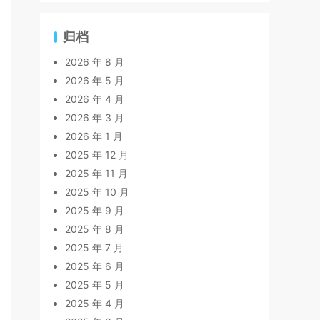
归档
2026 年 8 月
2026 年 5 月
2026 年 4 月
2026 年 3 月
2026 年 1 月
2025 年 12 月
2025 年 11 月
2025 年 10 月
2025 年 9 月
2025 年 8 月
2025 年 7 月
2025 年 6 月
2025 年 5 月
2025 年 4 月