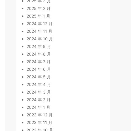
2025 年 3 月
2025 年 2 月
2025 年 1 月
2024 年 12 月
2024 年 11 月
2024 年 10 月
2024 年 9 月
2024 年 8 月
2024 年 7 月
2024 年 6 月
2024 年 5 月
2024 年 4 月
2024 年 3 月
2024 年 2 月
2024 年 1 月
2023 年 12 月
2023 年 11 月
2023 年 10 月