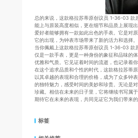
总的来说，这款格拉苏蒂原创议员 1-36-03
能上与原装高度相似，更在细节和品质上展现出
爱好者能够拥有一款如此出色的手表。它是对原
它的出现，为钟表市场带来了新的活力和选择。
当你佩戴上这款格拉苏蒂原创议员 1-36-03
仅是一款手表，更是一种身份的象征和品味的体
优雅和气质。它见证着时间的流逝，也记录着你
在这个追求品质和个性的时代，这款格拉苏蒂原创议
以其卓越的表现和合理的价格，成为了众多钟表
的独特魅力，感受时间的美妙和珍贵。无论是对
珍藏。相信在未来的日子里，它将继续书写属于
期待它在未来的表现，共同见证它为我们带来的
标签