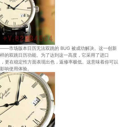
—市场版本日历无法双跳的 BUG 被成功解决。这一创新
样的双跳日历功能。为了达到这一高度，它采用了进口
整性，更在稳定性方面表现出色，返修率极低。这意味着你可以
影响使用体验。