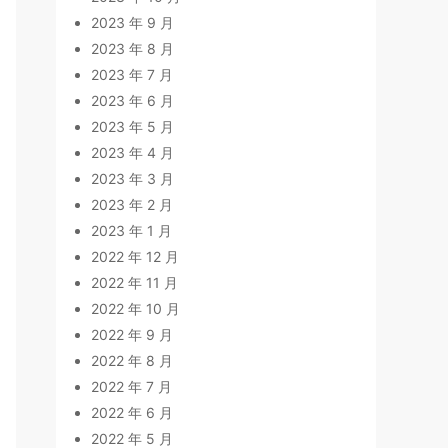
2023 年 9 月
2023 年 8 月
2023 年 7 月
2023 年 6 月
2023 年 5 月
2023 年 4 月
2023 年 3 月
2023 年 2 月
2023 年 1 月
2022 年 12 月
2022 年 11 月
2022 年 10 月
2022 年 9 月
2022 年 8 月
2022 年 7 月
2022 年 6 月
2022 年 5 月