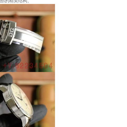
部的精美结构。