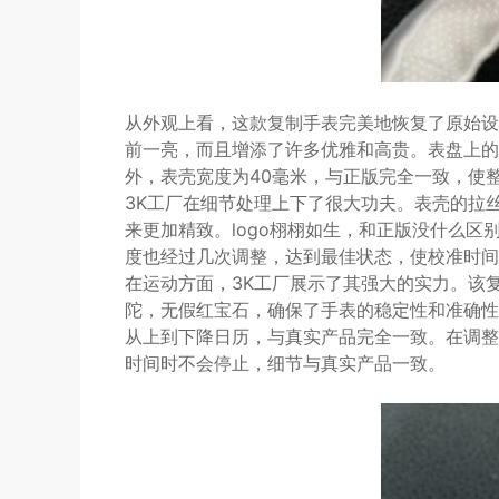
从外观上看，这款复制手表完美地恢复了原始设
前一亮，而且增添了许多优雅和高贵。表盘上的
外，表壳宽度为40毫米，与正版完全一致，使
3K工厂在细节处理上下了很大功夫。表壳的拉
来更加精致。logo栩栩如生，和正版没什么区
度也经过几次调整，达到最佳状态，使校准时间
在运动方面，3K工厂展示了其强大的实力。该
陀，无假红宝石，确保了手表的稳定性和准确性
从上到下降日历，与真实产品完全一致。在调整
时间时不会停止，细节与真实产品一致。