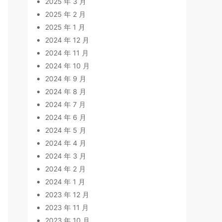
2025 年 3 月
2025 年 2 月
2025 年 1 月
2024 年 12 月
2024 年 11 月
2024 年 10 月
2024 年 9 月
2024 年 8 月
2024 年 7 月
2024 年 6 月
2024 年 5 月
2024 年 4 月
2024 年 3 月
2024 年 2 月
2024 年 1 月
2023 年 12 月
2023 年 11 月
2023 年 10 月