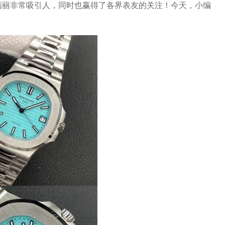
翡丽非常吸引人，同时也赢得了各界表友的关注！今天，小编