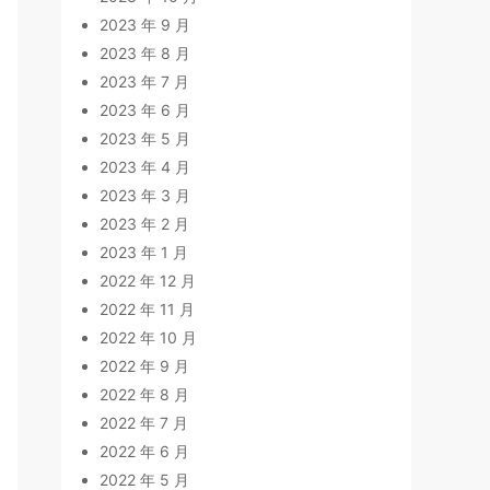
2023 年 9 月
2023 年 8 月
2023 年 7 月
2023 年 6 月
2023 年 5 月
2023 年 4 月
2023 年 3 月
2023 年 2 月
2023 年 1 月
2022 年 12 月
2022 年 11 月
2022 年 10 月
2022 年 9 月
2022 年 8 月
2022 年 7 月
2022 年 6 月
2022 年 5 月