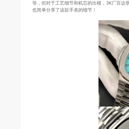
等，但对于工艺细节和机芯的出模，3K厂百达
也简单分享了这款手表的细节！