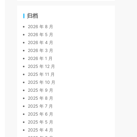
归档
2026 年 8 月
2026 年 5 月
2026 年 4 月
2026 年 3 月
2026 年 1 月
2025 年 12 月
2025 年 11 月
2025 年 10 月
2025 年 9 月
2025 年 8 月
2025 年 7 月
2025 年 6 月
2025 年 5 月
2025 年 4 月