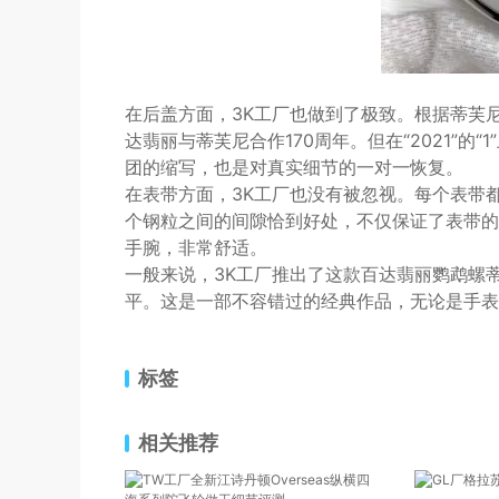
在后盖方面，3K工厂也做到了极致。根据蒂芙尼联
达翡丽与蒂芙尼合作170周年。但在“2021”的
团的缩写，也是对真实细节的一对一恢复。
在表带方面，3K工厂也没有被忽视。每个表带
个钢粒之间的间隙恰到好处，不仅保证了表带的
手腕，非常舒适。
一般来说，3K工厂推出了这款百达翡丽鹦鹉螺
平。这是一部不容错过的经典作品，无论是手表
标签
相关推荐