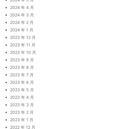
2024 年 4 月
2024 年 3 月
2024 年 2 月
2024 年 1 月
2023 年 12 月
2023 年 11 月
2023 年 10 月
2023 年 9 月
2023 年 8 月
2023 年 7 月
2023 年 6 月
2023 年 5 月
2023 年 4 月
2023 年 3 月
2023 年 2 月
2023 年 1 月
2022 年 12 月