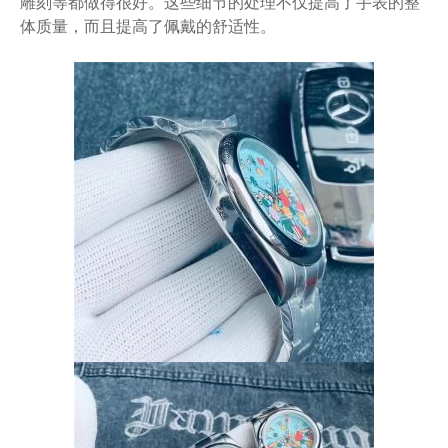
雕刻等都做得很好。这些细节的处理不仅提高了手表的整
体质量，而且提高了佩戴的舒适性。