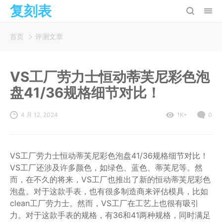
复刻表
首页
评测文章
VS工厂劳力士恒动蒂芙尼彩色泡
盘41/36规格细节对比！
4 月 12, 2024
1K+
0
VS工厂劳力士恒动蒂芙尼彩色泡盘41/36规格细节对比！
VS工厂还涉及许多颜色，如绿色、蓝色、蒂芙尼等。然
而，在不久的将来，VS工厂也推出了新的恒动蒂芙尼彩色
泡盘。对于这款手表，也有很多制造商来评估模具，比如
clean工厂劳力士。然而，VS工厂在工艺上也很有吸引
力。对于这款手表的规格，有36和41两种规格，同时满足