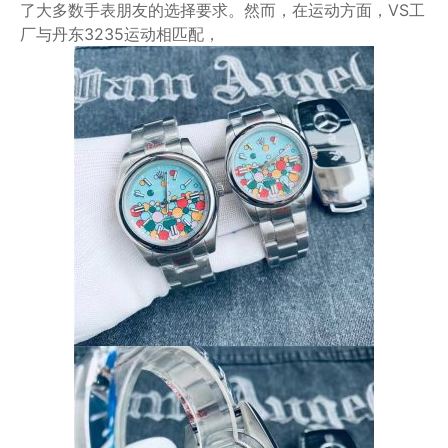
了大多数手表朋友的选择要求。然而，在运动方面，VS工
厂与丹东3235运动相匹配，