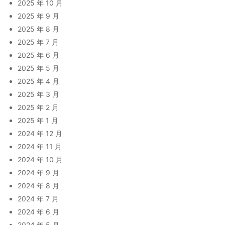
2025 年 10 月
2025 年 9 月
2025 年 8 月
2025 年 7 月
2025 年 6 月
2025 年 5 月
2025 年 4 月
2025 年 3 月
2025 年 2 月
2025 年 1 月
2024 年 12 月
2024 年 11 月
2024 年 10 月
2024 年 9 月
2024 年 8 月
2024 年 7 月
2024 年 6 月
2024 年 5 月