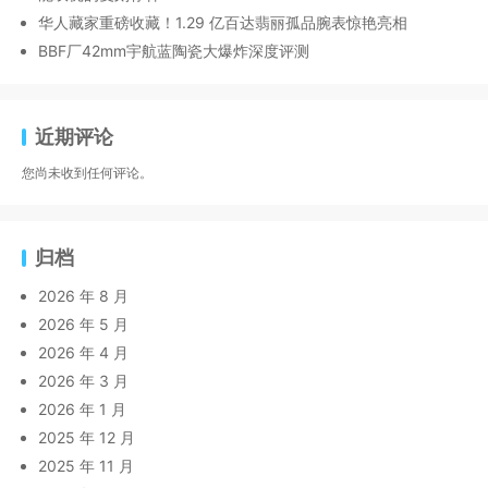
华人藏家重磅收藏！1.29 亿百达翡丽孤品腕表惊艳亮相
BBF厂42mm宇航蓝陶瓷大爆炸深度评测
近期评论
您尚未收到任何评论。
归档
2026 年 8 月
2026 年 5 月
2026 年 4 月
2026 年 3 月
2026 年 1 月
2025 年 12 月
2025 年 11 月