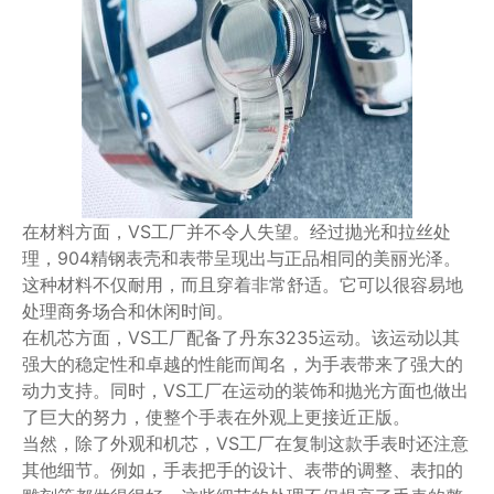
在材料方面，VS工厂并不令人失望。经过抛光和拉丝处
理，904精钢表壳和表带呈现出与正品相同的美丽光泽。
这种材料不仅耐用，而且穿着非常舒适。它可以很容易地
处理商务场合和休闲时间。
在机芯方面，VS工厂配备了丹东3235运动。该运动以其
强大的稳定性和卓越的性能而闻名，为手表带来了强大的
动力支持。同时，VS工厂在运动的装饰和抛光方面也做出
了巨大的努力，使整个手表在外观上更接近正版。
当然，除了外观和机芯，VS工厂在复制这款手表时还注意
其他细节。例如，手表把手的设计、表带的调整、表扣的