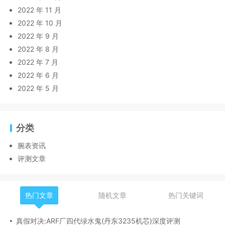
2022 年 11 月
2022 年 10 月
2022 年 9 月
2022 年 8 月
2022 年 7 月
2022 年 6 月
2022 年 5 月
分类
腕表资讯
评测文章
热门文章
随机文章
热门关键词
真假对决:ARF厂四代绿水鬼(丹东3235机芯)深度评测