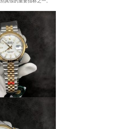
别真假的重要指标之一。