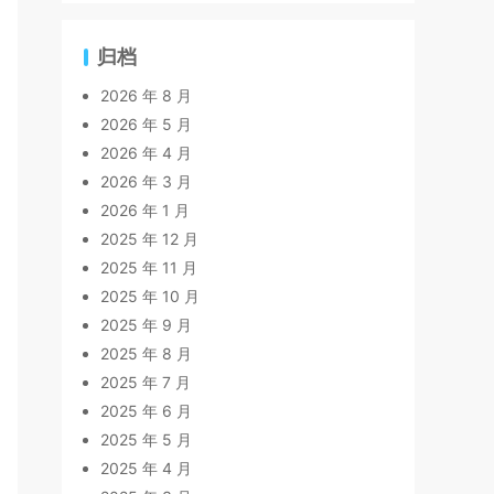
归档
2026 年 8 月
2026 年 5 月
2026 年 4 月
2026 年 3 月
2026 年 1 月
2025 年 12 月
2025 年 11 月
2025 年 10 月
2025 年 9 月
2025 年 8 月
2025 年 7 月
2025 年 6 月
2025 年 5 月
2025 年 4 月