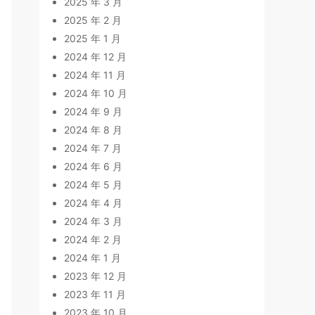
2025 年 3 月
2025 年 2 月
2025 年 1 月
2024 年 12 月
2024 年 11 月
2024 年 10 月
2024 年 9 月
2024 年 8 月
2024 年 7 月
2024 年 6 月
2024 年 5 月
2024 年 4 月
2024 年 3 月
2024 年 2 月
2024 年 1 月
2023 年 12 月
2023 年 11 月
2023 年 10 月