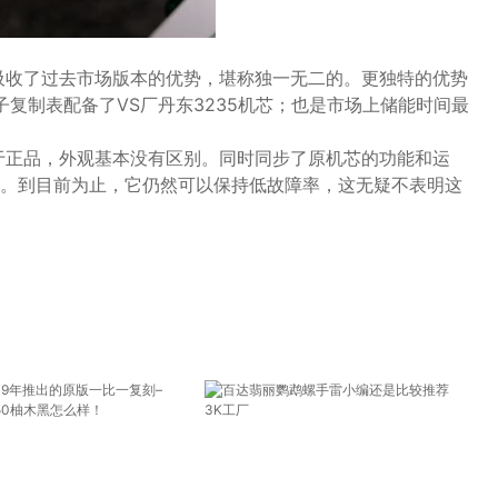
吸收了过去市场版本的优势，堪称独一无二的。更独特的优势
子复制表配备了VS厂丹东3235机芯；也是市场上储能时间最
。
于正品，外观基本没有区别。同时同步了原机芯的功能和运
。到目前为止，它仍然可以保持低故障率，这无疑不表明这