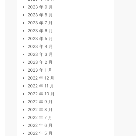
2023 年 9 月
2023 年 8 月
2023 年 7 月
2023 年 6 月
2023 年 5 月
2023 年 4 月
2023 年 3 月
2023 年 2 月
2023 年 1 月
2022 年 12 月
2022 年 11 月
2022 年 10 月
2022 年 9 月
2022 年 8 月
2022 年 7 月
2022 年 6 月
2022 年 5 月