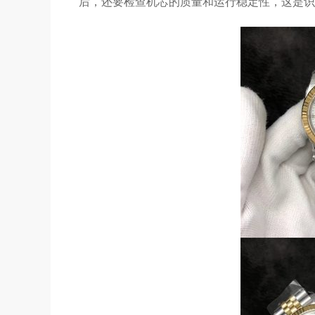
后，还要检查机芯的质量和运行稳定性，这是识