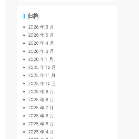
归档
2026 年 8 月
2026 年 5 月
2026 年 4 月
2026 年 3 月
2026 年 1 月
2025 年 12 月
2025 年 11 月
2025 年 10 月
2025 年 9 月
2025 年 8 月
2025 年 7 月
2025 年 6 月
2025 年 5 月
2025 年 4 月