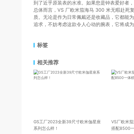
到了近乎原装表的水准。如果您是钟表爱好者，
总体而言，VS 厂欧米茄海马 300 米无暇
质。无论是作为日常佩戴还是收藏品，它都能为
追求，不妨考虑这款令人心动的腕表，它将成为
标签
相关推荐
GS工厂2023全新39尺寸欧米伽星座
VS厂欧米茄
系列怎么样！
搭配850