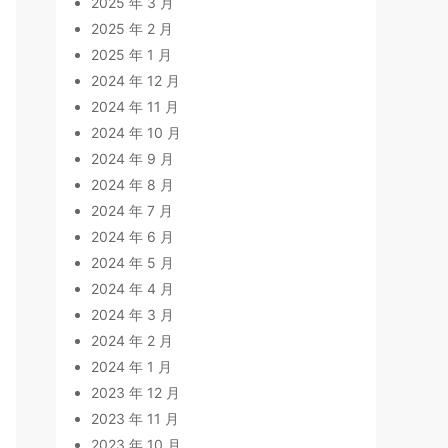
2025 年 3 月
2025 年 2 月
2025 年 1 月
2024 年 12 月
2024 年 11 月
2024 年 10 月
2024 年 9 月
2024 年 8 月
2024 年 7 月
2024 年 6 月
2024 年 5 月
2024 年 4 月
2024 年 3 月
2024 年 2 月
2024 年 1 月
2023 年 12 月
2023 年 11 月
2023 年 10 月