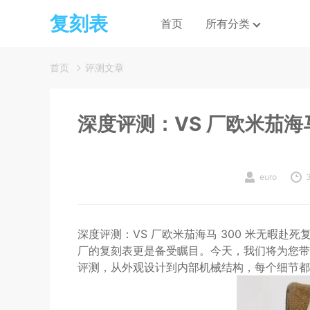
复刻表
首页
所有分类
首页
评测文章
深度评测：VS 厂欧米茄海
euro
深度评测：VS 厂欧米茄海马 300 米无暇赴
厂的复刻表更是备受瞩目。今天，我们将为您带来一
评测，从外观设计到内部机械结构，每个细节都