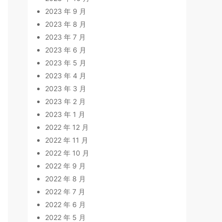
2023 年 9 月
2023 年 8 月
2023 年 7 月
2023 年 6 月
2023 年 5 月
2023 年 4 月
2023 年 3 月
2023 年 2 月
2023 年 1 月
2022 年 12 月
2022 年 11 月
2022 年 10 月
2022 年 9 月
2022 年 8 月
2022 年 7 月
2022 年 6 月
2022 年 5 月