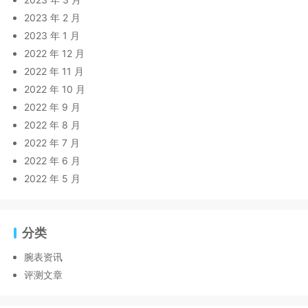
2023 年 2 月
2023 年 1 月
2022 年 12 月
2022 年 11 月
2022 年 10 月
2022 年 9 月
2022 年 8 月
2022 年 7 月
2022 年 6 月
2022 年 5 月
分类
腕表资讯
评测文章