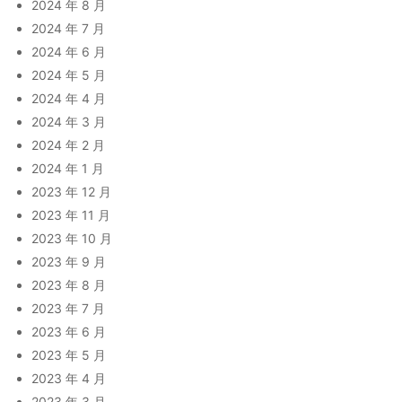
2024 年 8 月
2024 年 7 月
2024 年 6 月
2024 年 5 月
2024 年 4 月
2024 年 3 月
2024 年 2 月
2024 年 1 月
2023 年 12 月
2023 年 11 月
2023 年 10 月
2023 年 9 月
2023 年 8 月
2023 年 7 月
2023 年 6 月
2023 年 5 月
2023 年 4 月
2023 年 3 月