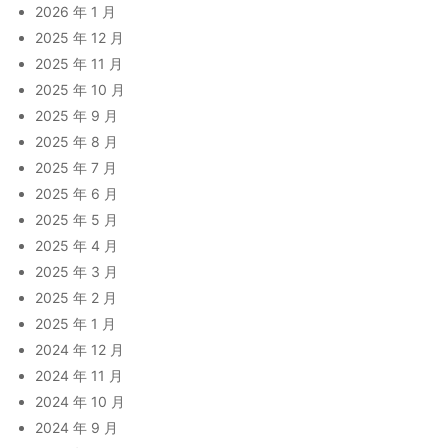
2026 年 1 月
2025 年 12 月
2025 年 11 月
2025 年 10 月
2025 年 9 月
2025 年 8 月
2025 年 7 月
2025 年 6 月
2025 年 5 月
2025 年 4 月
2025 年 3 月
2025 年 2 月
2025 年 1 月
2024 年 12 月
2024 年 11 月
2024 年 10 月
2024 年 9 月