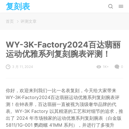
复刻表
首页
评测文章
WY-3K-Factory2024百达翡丽
运动优雅系列复刻腕表评测！
3 月 11, 2024
1K+
0
你好，欢迎来到我们一比一名表复刻，今天给大家带来
WY-3K-Factory2024百达翡丽运动优雅系列复刻腕表评
测！在钟表界，百达翡丽一直被视为顶级奢华品牌的代
表。WY-3K Factory 以其精湛的工艺和对细节的追求，推
出了 2024 年市场独家的运动优雅系列复刻腕表（白金版
5811/1G-001 鹦鹉螺 41MM 系列），并进行了多项升