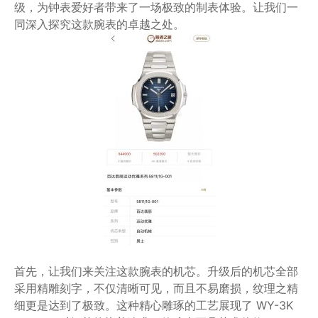
级，为钟表爱好者带来了一场极致的制表体验。让我们一
同深入探究这款腕表的卓越之处。
首先，让我们来关注这款腕表的机芯。升级后的机芯全部
采用精雕刻字，不仅清晰可见，而且不易磨损，纹理之精
细更是达到了极致。这种精心雕琢的工艺展现了 WY-3K