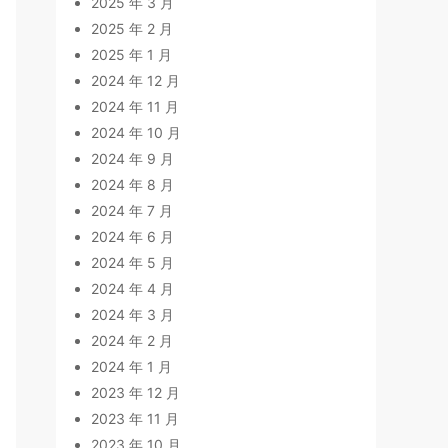
2025 年 3 月
2025 年 2 月
2025 年 1 月
2024 年 12 月
2024 年 11 月
2024 年 10 月
2024 年 9 月
2024 年 8 月
2024 年 7 月
2024 年 6 月
2024 年 5 月
2024 年 4 月
2024 年 3 月
2024 年 2 月
2024 年 1 月
2023 年 12 月
2023 年 11 月
2023 年 10 月