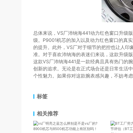
总体来说，VS厂沛纳海441动力红色窗口升
级。P9001机芯的加入以及动力红色窗口的
的提升。此外，VS厂对于细节的把控也让人印
准。对于喜欢沛纳海的表迷们来说，这款升级版
这款VS厂沛纳海441是一款经典且具有热门的
创新的追求。无论是在正式场合还是日常生活中
个性魅力。如果你对这款腕表感兴趣，不妨考虑
标签
相关推荐