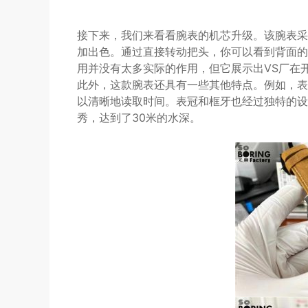
接下来，我们来看看腕表的机芯升级。该腕表采
加出色。通过直接转动把头，你可以看到背面的
用并没有太多实际的作用，但它展示出VS厂在
此外，这款腕表还具有一些其他特点。例如，表
以清晰地读取时间。表冠和框牙也经过独特的设
秀，达到了30米的水深。