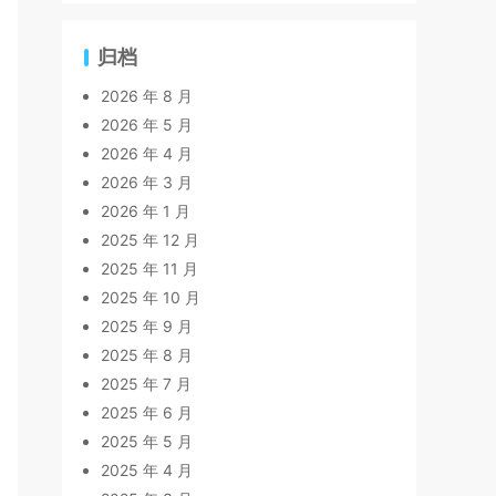
归档
2026 年 8 月
2026 年 5 月
2026 年 4 月
2026 年 3 月
2026 年 1 月
2025 年 12 月
2025 年 11 月
2025 年 10 月
2025 年 9 月
2025 年 8 月
2025 年 7 月
2025 年 6 月
2025 年 5 月
2025 年 4 月