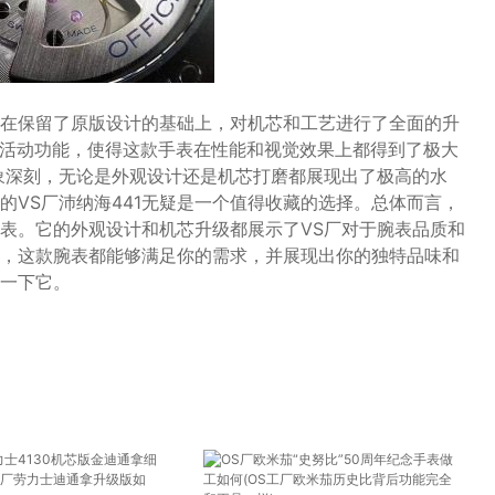
级版在保留了原版设计的基础上，对机芯和工艺进行了全面的升
真实活动功能，使得这款手表在性能和视觉效果上都得到了极大
象深刻，无论是外观设计还是机芯打磨都展现出了极高的水
的VS厂沛纳海441无疑是一个值得收藏的选择。总体而言，
腕表。它的外观设计和机芯升级都展示了VS厂对于腕表品质和
，这款腕表都能够满足你的需求，并展现出你的独特品味和
一下它。