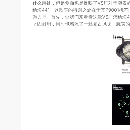
什么用处，但是侧面也是反映了VS厂对于腕表
纳海441，这款表的特别之处在于其P9001
魅力吧。首先，让我们来看看这款VS厂沛纳海
坚固耐用，同时也增添了一丝复古风味。腕表的