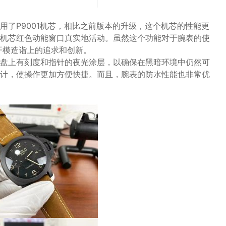
用了P9001机芯，相比之前版本的升级，这个机芯的性能更
机芯红色动能窗口真实地活动。虽然这个功能对于腕表的使
开模造诣上的追求和创新。
盘上有刻度和指针的夜光涂层，以确保在黑暗环境中仍然可
计，使操作更加方便快捷。而且，腕表的防水性能也非常优