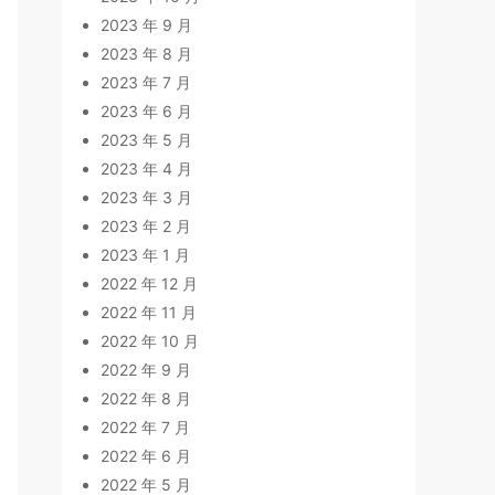
2023 年 9 月
2023 年 8 月
2023 年 7 月
2023 年 6 月
2023 年 5 月
2023 年 4 月
2023 年 3 月
2023 年 2 月
2023 年 1 月
2022 年 12 月
2022 年 11 月
2022 年 10 月
2022 年 9 月
2022 年 8 月
2022 年 7 月
2022 年 6 月
2022 年 5 月