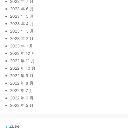
2023 年 7 月
2023 年 6 月
2023 年 5 月
2023 年 4 月
2023 年 3 月
2023 年 2 月
2023 年 1 月
2022 年 12 月
2022 年 11 月
2022 年 10 月
2022 年 9 月
2022 年 8 月
2022 年 7 月
2022 年 6 月
2022 年 5 月
分类