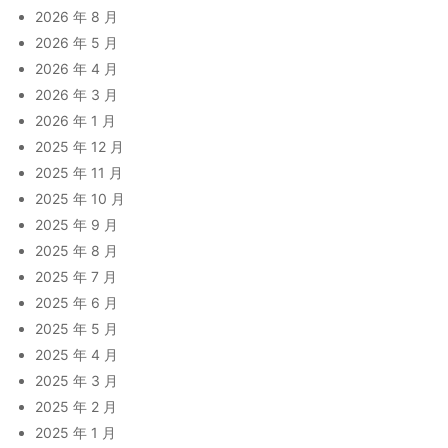
2026 年 8 月
2026 年 5 月
2026 年 4 月
2026 年 3 月
2026 年 1 月
2025 年 12 月
2025 年 11 月
2025 年 10 月
2025 年 9 月
2025 年 8 月
2025 年 7 月
2025 年 6 月
2025 年 5 月
2025 年 4 月
2025 年 3 月
2025 年 2 月
2025 年 1 月