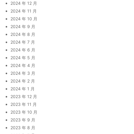
2024 年 12 月
2024 年 11 月
2024 年 10 月
2024 年 9 月
2024 年 8 月
2024 年 7 月
2024 年 6 月
2024 年 5 月
2024 年 4 月
2024 年 3 月
2024 年 2 月
2024 年 1 月
2023 年 12 月
2023 年 11 月
2023 年 10 月
2023 年 9 月
2023 年 8 月