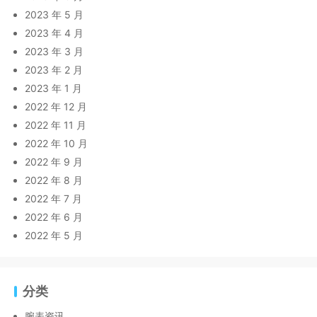
2023 年 5 月
2023 年 4 月
2023 年 3 月
2023 年 2 月
2023 年 1 月
2022 年 12 月
2022 年 11 月
2022 年 10 月
2022 年 9 月
2022 年 8 月
2022 年 7 月
2022 年 6 月
2022 年 5 月
分类
腕表资讯