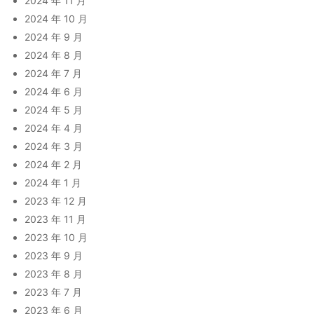
2024 年 11 月
2024 年 10 月
2024 年 9 月
2024 年 8 月
2024 年 7 月
2024 年 6 月
2024 年 5 月
2024 年 4 月
2024 年 3 月
2024 年 2 月
2024 年 1 月
2023 年 12 月
2023 年 11 月
2023 年 10 月
2023 年 9 月
2023 年 8 月
2023 年 7 月
2023 年 6 月