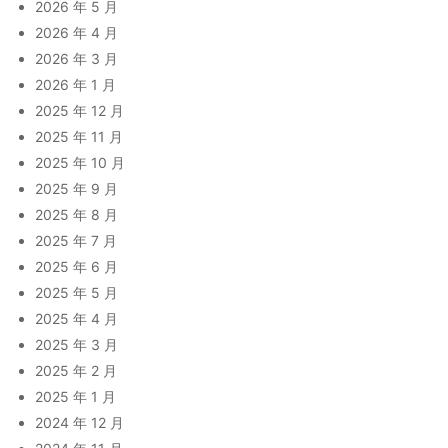
2026 年 5 月
2026 年 4 月
2026 年 3 月
2026 年 1 月
2025 年 12 月
2025 年 11 月
2025 年 10 月
2025 年 9 月
2025 年 8 月
2025 年 7 月
2025 年 6 月
2025 年 5 月
2025 年 4 月
2025 年 3 月
2025 年 2 月
2025 年 1 月
2024 年 12 月