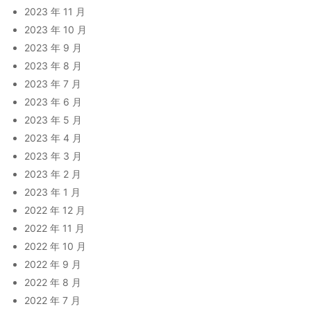
2023 年 11 月
2023 年 10 月
2023 年 9 月
2023 年 8 月
2023 年 7 月
2023 年 6 月
2023 年 5 月
2023 年 4 月
2023 年 3 月
2023 年 2 月
2023 年 1 月
2022 年 12 月
2022 年 11 月
2022 年 10 月
2022 年 9 月
2022 年 8 月
2022 年 7 月