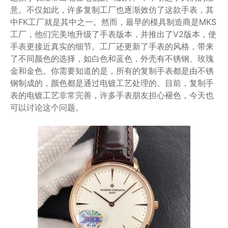
意。不仅如此，许多复制工厂也逐渐效仿了这款手表，其
中FK工厂就是其中之一。然而，最早的模具制造商是MKS
工厂，他们完美地升级了手表版本，并推出了V2版本，使
手表更接近真实的细节。工厂还更新了手表的风格，带来
了不同颜色的选择，如白色和蓝色，外壳有不锈钢、玫瑰
金和金色。你需要知道的是，所有的复制手表都是由不锈
钢制成的，颜色都是通过电镀工艺处理的。目前，复制手
表的电镀工艺非常完善，许多手表朋友担心褪色，今天也
可以讨论这个问题。