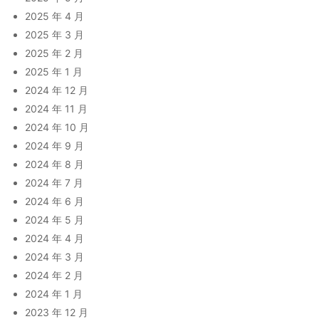
2025 年 4 月
2025 年 3 月
2025 年 2 月
2025 年 1 月
2024 年 12 月
2024 年 11 月
2024 年 10 月
2024 年 9 月
2024 年 8 月
2024 年 7 月
2024 年 6 月
2024 年 5 月
2024 年 4 月
2024 年 3 月
2024 年 2 月
2024 年 1 月
2023 年 12 月