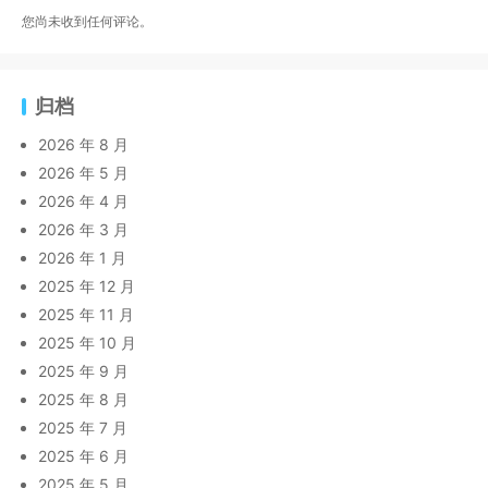
您尚未收到任何评论。
归档
2026 年 8 月
2026 年 5 月
2026 年 4 月
2026 年 3 月
2026 年 1 月
2025 年 12 月
2025 年 11 月
2025 年 10 月
2025 年 9 月
2025 年 8 月
2025 年 7 月
2025 年 6 月
2025 年 5 月