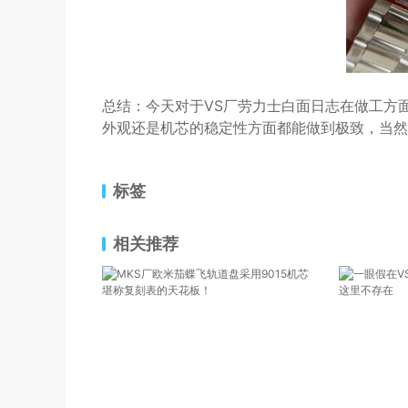
总结：今天对于VS厂劳力士白面日志在做工方
外观还是机芯的稳定性方面都能做到极致，当然
标签
相关推荐