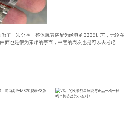
面做了一次分享，整体腕表搭配为经典的3235机芯，无论在
白面也是很为素净的字面，中意的表友也是可以去考虑！