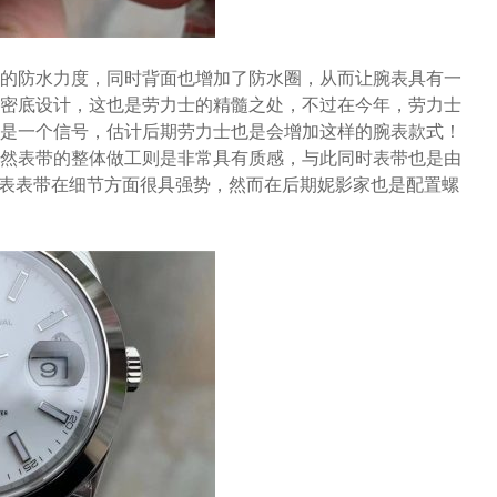
的防水力度，同时背面也增加了防水圈，从而让腕表具有一
密底设计，这也是劳力士的精髓之处，不过在今年，劳力士
是一个信号，估计后期劳力士也是会增加这样的腕表款式！
然表带的整体做工则是非常具有质感，与此同时表带也是由
腕表表带在细节方面很具强势，然而在后期妮影家也是配置螺