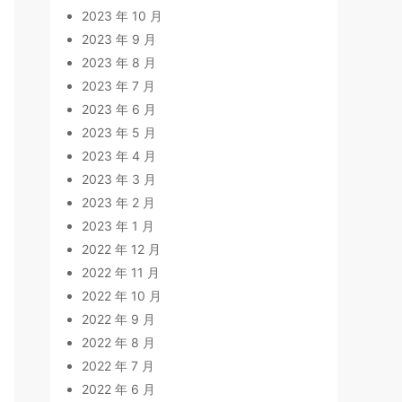
2023 年 10 月
2023 年 9 月
2023 年 8 月
2023 年 7 月
2023 年 6 月
2023 年 5 月
2023 年 4 月
2023 年 3 月
2023 年 2 月
2023 年 1 月
2022 年 12 月
2022 年 11 月
2022 年 10 月
2022 年 9 月
2022 年 8 月
2022 年 7 月
2022 年 6 月