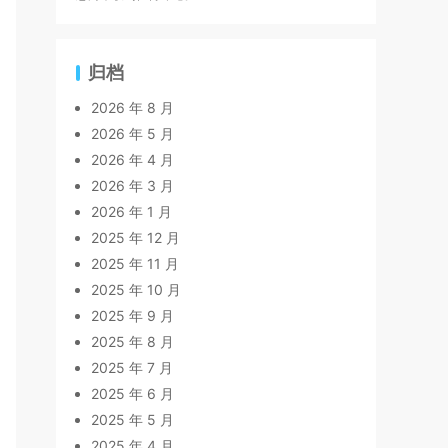
归档
2026 年 8 月
2026 年 5 月
2026 年 4 月
2026 年 3 月
2026 年 1 月
2025 年 12 月
2025 年 11 月
2025 年 10 月
2025 年 9 月
2025 年 8 月
2025 年 7 月
2025 年 6 月
2025 年 5 月
2025 年 4 月