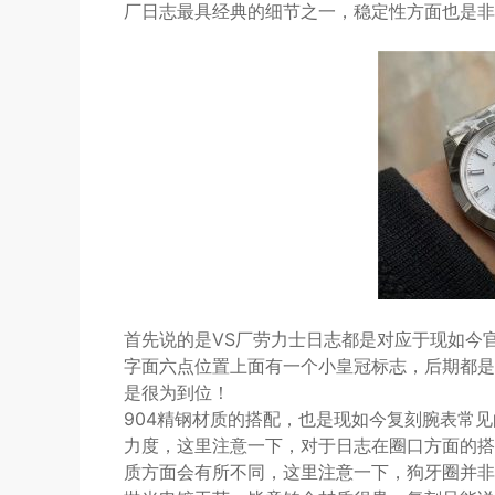
厂日志最具经典的细节之一，稳定性方面也是非
首先说的是VS厂劳力士日志都是对应于现如今
字面六点位置上面有一个小皇冠标志，后期都是
是很为到位！
904精钢材质的搭配，也是现如今复刻腕表常
力度，这里注意一下，对于日志在圈口方面的搭
质方面会有所不同，这里注意一下，狗牙圈并非