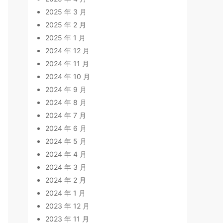
2025 年 3 月
2025 年 2 月
2025 年 1 月
2024 年 12 月
2024 年 11 月
2024 年 10 月
2024 年 9 月
2024 年 8 月
2024 年 7 月
2024 年 6 月
2024 年 5 月
2024 年 4 月
2024 年 3 月
2024 年 2 月
2024 年 1 月
2023 年 12 月
2023 年 11 月