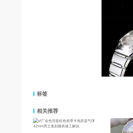
标签
相关推荐