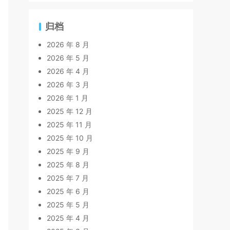
归档
2026 年 8 月
2026 年 5 月
2026 年 4 月
2026 年 3 月
2026 年 1 月
2025 年 12 月
2025 年 11 月
2025 年 10 月
2025 年 9 月
2025 年 8 月
2025 年 7 月
2025 年 6 月
2025 年 5 月
2025 年 4 月