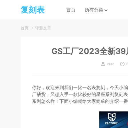
复刻表
首页
所有分类
首页
评测文章
GS工厂2023全新
euro
你好，欢迎来到我们一比一名表复刻，今天小编
厂缺货，又想入手一款比较好的星座系列复刻表，
系列怎么样！下面小编就给大家简单的介绍一番