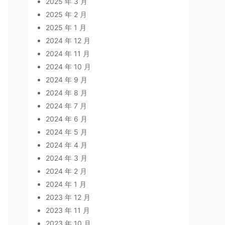
2025 年 3 月
2025 年 2 月
2025 年 1 月
2024 年 12 月
2024 年 11 月
2024 年 10 月
2024 年 9 月
2024 年 8 月
2024 年 7 月
2024 年 6 月
2024 年 5 月
2024 年 4 月
2024 年 3 月
2024 年 2 月
2024 年 1 月
2023 年 12 月
2023 年 11 月
2023 年 10 月