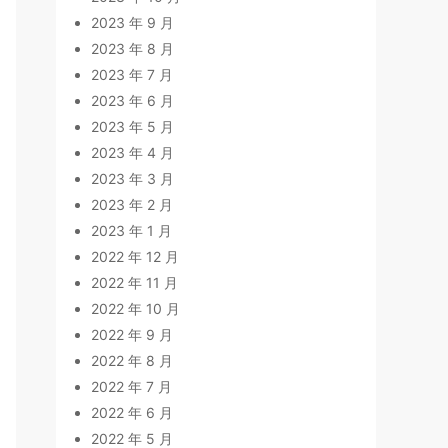
2023 年 9 月
2023 年 8 月
2023 年 7 月
2023 年 6 月
2023 年 5 月
2023 年 4 月
2023 年 3 月
2023 年 2 月
2023 年 1 月
2022 年 12 月
2022 年 11 月
2022 年 10 月
2022 年 9 月
2022 年 8 月
2022 年 7 月
2022 年 6 月
2022 年 5 月