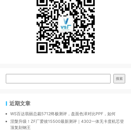
搜索
近期文章
WS百达翡丽总裁5712终极测评，盘面色泽对比PPF，如何
涅槃升级！ZF厂爱彼15500最新测评｜4302一体无卡度机芯登
顶复刻钢王