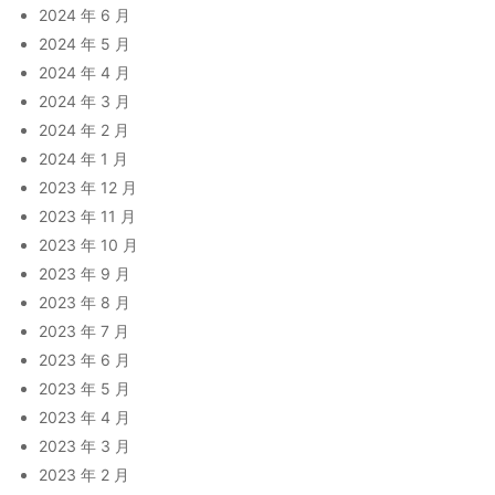
2024 年 6 月
2024 年 5 月
2024 年 4 月
2024 年 3 月
2024 年 2 月
2024 年 1 月
2023 年 12 月
2023 年 11 月
2023 年 10 月
2023 年 9 月
2023 年 8 月
2023 年 7 月
2023 年 6 月
2023 年 5 月
2023 年 4 月
2023 年 3 月
2023 年 2 月