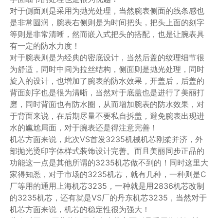
对于侧面则是采用为抛光处理，当然腕表侧面的线条感也
是非常圆润，腕表右侧则是为时间把头，把头上面的刻字
等则是非常清晰，然而嵌入式把头的搭配，也是让腕表具
有一定的防水力度！
对于腕表则是为经典的密底设计，当然后盖的纹理细节很
为舒适，同时中间为拉丝结构，侧面则是抛光处理，同时
旋入的设计，也增加了腕表的防水效果，开盖后，后盖的
背面刻字也是很为清晰，当然对于底盖也是进行了美丽打
磨，同时背面也有防水圈，从而增加腕表的防水效果，对
于背面来说，在后期尽量不要私自拆盖，避免腕表出现进
水的尴尬局面，对于腕表还是得注意完善！
机芯方面来说，此次VS首发3235机械机芯刚柔并济，外
部抛光烫印字体样式装饰设计完善。而且美丽同步正品的
功能这一点是其他所谓的3235机芯做不到的！同时这里大
家得知悉，对于市场的3235机芯，就有几种，一种则是C
厂等用的通用上海机芯3235，一种就是用2836机芯改制
的3235机芯，还有就是VS厂的丹东机芯3235，当然对于
机芯方面来说，机芯的稳定性很为强大！