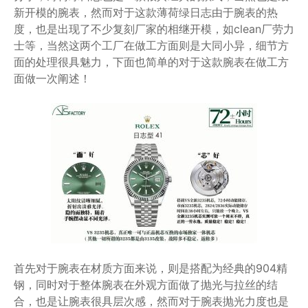
新开模的腕表，然而对于这款薄荷绿日志由于腕表的热
度，也是出现了不少复刻厂家的相继开模，如clean厂劳力
士等，当然这两个工厂在做工方面则是大同小异，细节方
面的处理很具魅力，下面也简单的对于这款腕表在做工方
面做一次阐述！
首先对于腕表在材质方面来说，则是搭配为经典的904精
钢，同时对于整体腕表在外观方面做了抛光与拉丝的结
合，也是让腕表很具层次感，然而对于腕表抛光力度也是