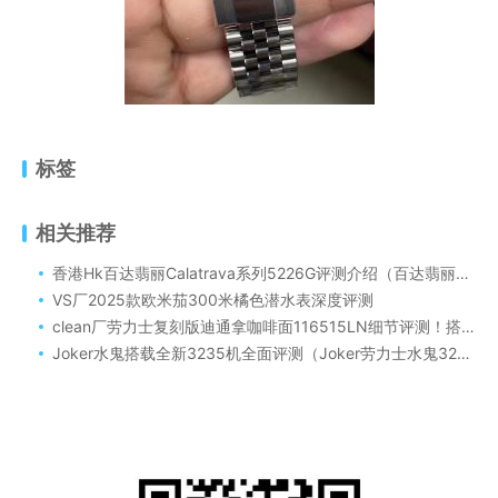
标签
相关推荐
香港Hk百达翡丽Calatrava系列5226G评测介绍（百达翡丽Calatrava系列 Ref.5226G001细节图展示）
VS厂2025款欧米茄300米橘色潜水表深度评测
clean厂劳力士复刻版迪通拿咖啡面116515LN细节评测！搭配丹东4130机芯必是天花板复刻表！
Joker水鬼搭载全新3235机全面评测（Joker劳力士水鬼3235细节解读）