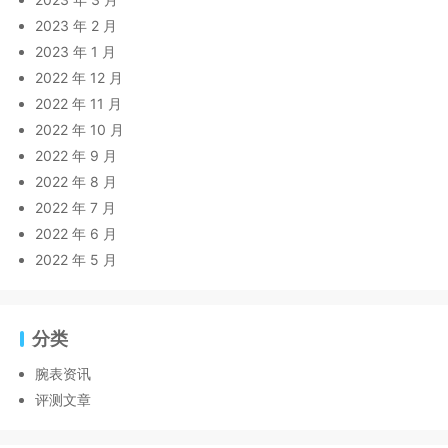
2023 年 2 月
2023 年 1 月
2022 年 12 月
2022 年 11 月
2022 年 10 月
2022 年 9 月
2022 年 8 月
2022 年 7 月
2022 年 6 月
2022 年 5 月
分类
腕表资讯
评测文章