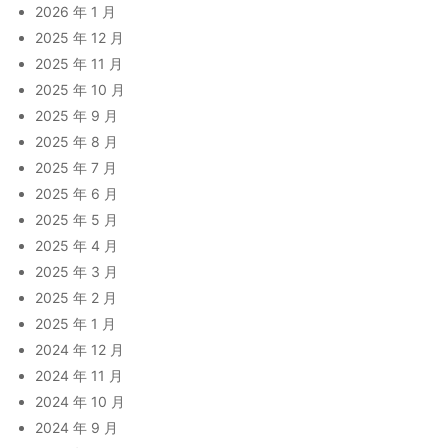
2026 年 1 月
2025 年 12 月
2025 年 11 月
2025 年 10 月
2025 年 9 月
2025 年 8 月
2025 年 7 月
2025 年 6 月
2025 年 5 月
2025 年 4 月
2025 年 3 月
2025 年 2 月
2025 年 1 月
2024 年 12 月
2024 年 11 月
2024 年 10 月
2024 年 9 月