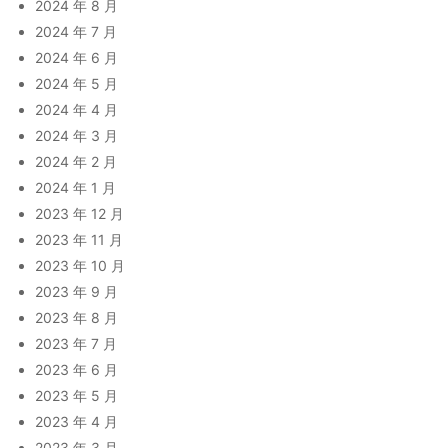
2024 年 8 月
2024 年 7 月
2024 年 6 月
2024 年 5 月
2024 年 4 月
2024 年 3 月
2024 年 2 月
2024 年 1 月
2023 年 12 月
2023 年 11 月
2023 年 10 月
2023 年 9 月
2023 年 8 月
2023 年 7 月
2023 年 6 月
2023 年 5 月
2023 年 4 月
2023 年 3 月