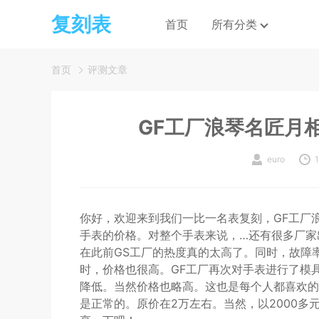
复刻表
首页
所有分类
首页
评测文章
GF工厂浪琴名匠月
euro
你好，欢迎来到我们一比一名表复刻，GF工厂
手表的价格。对整个手表来说，…还有很多厂家
在此前GS工厂的热度真的太高了。同时，故障
时，价格也很高。GF工厂再次对手表进行了模
降低。当然价格也略高。这也是每个人都喜欢的
是正常的。原价在2万左右。当然，以2000多