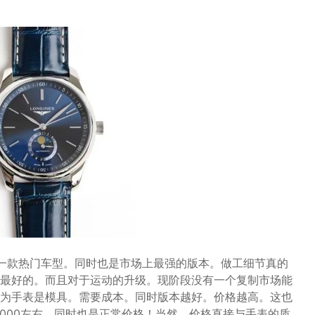
的一款热门车型。同时也是市场上最强的版本。做工细节真的
最好的。而且对于运动的升级。现阶段没有一个复制市场能
为手表是模具。需要成本。同时版本越好。价格越高。这也
3000左右。同时也是正常价格！当然，价格直接与手表的质