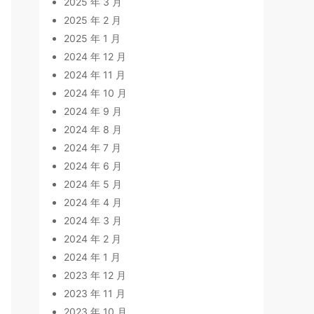
2025 年 3 月
2025 年 2 月
2025 年 1 月
2024 年 12 月
2024 年 11 月
2024 年 10 月
2024 年 9 月
2024 年 8 月
2024 年 7 月
2024 年 6 月
2024 年 5 月
2024 年 4 月
2024 年 3 月
2024 年 2 月
2024 年 1 月
2023 年 12 月
2023 年 11 月
2023 年 10 月