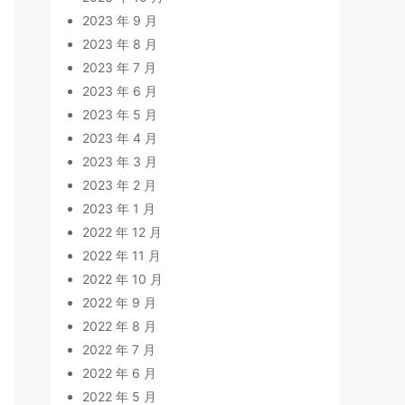
2023 年 9 月
2023 年 8 月
2023 年 7 月
2023 年 6 月
2023 年 5 月
2023 年 4 月
2023 年 3 月
2023 年 2 月
2023 年 1 月
2022 年 12 月
2022 年 11 月
2022 年 10 月
2022 年 9 月
2022 年 8 月
2022 年 7 月
2022 年 6 月
2022 年 5 月