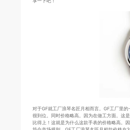
享一下吧！
对于GF就工厂浪琴名匠月相而言。GF工厂里
很到位。同时价格略高。因为在做工方面。这是
比得上！这就是为什么这款手表的价格略高。因
符合市场规则。GF工厂浪琴名匠月相款价格在