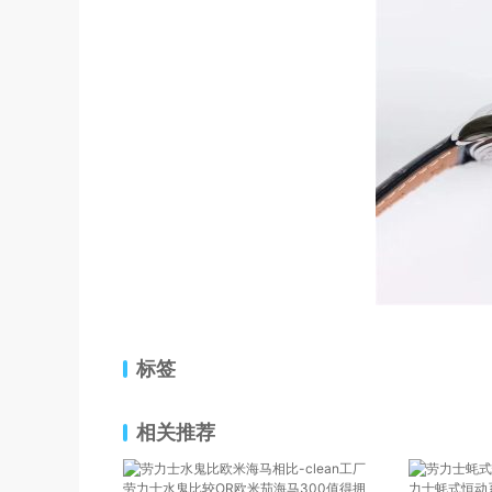
标签
相关推荐