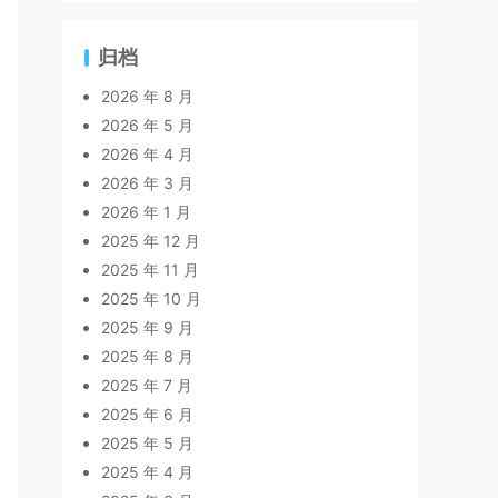
归档
2026 年 8 月
2026 年 5 月
2026 年 4 月
2026 年 3 月
2026 年 1 月
2025 年 12 月
2025 年 11 月
2025 年 10 月
2025 年 9 月
2025 年 8 月
2025 年 7 月
2025 年 6 月
2025 年 5 月
2025 年 4 月