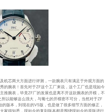
及机芯两大方面进行评测，一款腕表只有满足于外观方面的
秀的腕表！首先对于ZF这个工厂来说，这个工厂也是现如今
主推腕表，毕竟ZF厂的发展也是离不开这款腕表的开模，不
之所以能够这么强大，与葡七的开模密不可分，当然对于ZF
始的版本，到现在的V5版，也是做了很多细节方面的修正，
大家得知悉，现如今的复刻版本都是围绕现如今的原版进行