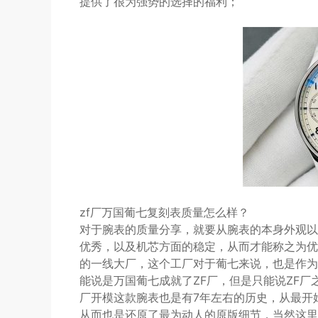
提供了很为强势的选择的福利；
zf厂万国葡七复刻表质量怎么样？
对于腕表的质量分享，就要从腕表的本身外观以
优秀，以及机芯方面的稳定，从而才能称之为优
的一线大厂，这个工厂对于葡七来说，也是作为
能说是万国葡七成就了ZF厂，但是只能说ZF厂
厂开模这款腕表也是有7年左右的历史，从最开
从而也是还原了最为动人的原版细节，当然这里