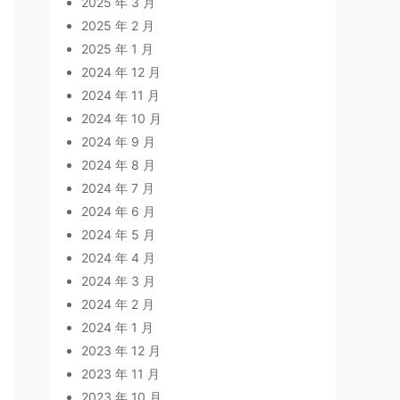
2025 年 3 月
2025 年 2 月
2025 年 1 月
2024 年 12 月
2024 年 11 月
2024 年 10 月
2024 年 9 月
2024 年 8 月
2024 年 7 月
2024 年 6 月
2024 年 5 月
2024 年 4 月
2024 年 3 月
2024 年 2 月
2024 年 1 月
2023 年 12 月
2023 年 11 月
2023 年 10 月