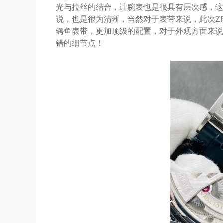
光与拉丝的结合，让腕表也是很具有层次感，这
说，也是很为清晰，当然对于表带来说，此次Z
鳄鱼表带，更加顶级的配置，对于外观方面来说
错的细节点！