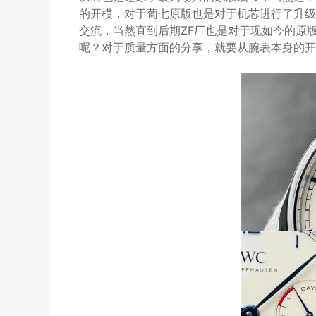
的开模，对于葡七原版也是对于机芯进行了升级
交流，当然直到后期ZF厂也是对于现如今的原
呢？对于质量方面的分享，就要从腕表本身的开