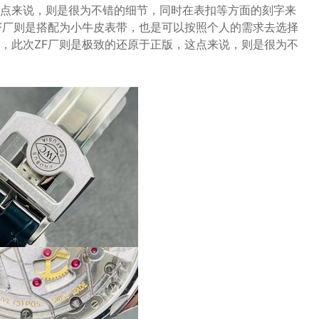
点来说，则是很为不错的细节，同时在表扣等方面的刻字来
F厂则是搭配为小牛皮表带，也是可以按照个人的需求去选择
，此次ZF厂则是极致的还原于正版，这点来说，则是很为不