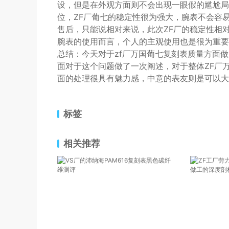
设，但是在外观方面则不会出现一眼假的尴尬局
位，ZF厂葡七的稳定性很为强大，腕表不会容
售后，只能说相对来说，此次ZF厂的稳定性相
腕表的使用而言，个人的主观使用也是很为重要
总结：今天对于zf厂万国葡七复刻表质量方面
面对于这个问题做了一次阐述，对于整体ZF厂
面的处理很具有魅力感，中意的表友则是可以大
标签
相关推荐