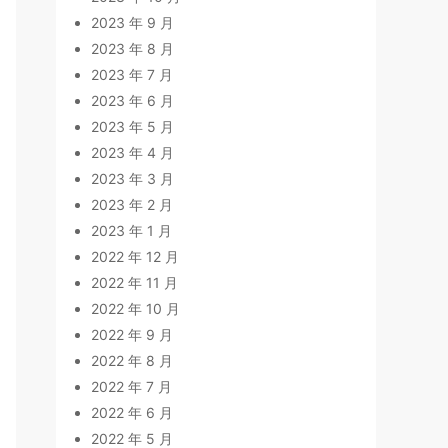
2023 年 9 月
2023 年 8 月
2023 年 7 月
2023 年 6 月
2023 年 5 月
2023 年 4 月
2023 年 3 月
2023 年 2 月
2023 年 1 月
2022 年 12 月
2022 年 11 月
2022 年 10 月
2022 年 9 月
2022 年 8 月
2022 年 7 月
2022 年 6 月
2022 年 5 月