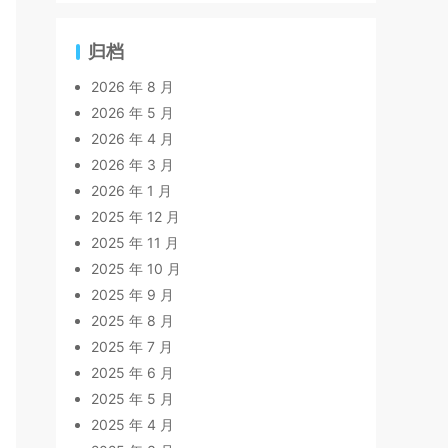
归档
2026 年 8 月
2026 年 5 月
2026 年 4 月
2026 年 3 月
2026 年 1 月
2025 年 12 月
2025 年 11 月
2025 年 10 月
2025 年 9 月
2025 年 8 月
2025 年 7 月
2025 年 6 月
2025 年 5 月
2025 年 4 月