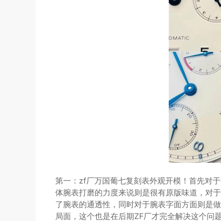
第一：zf厂万国葡七复刻表外观开模！首先对于
体腕表打磨的力度来说则是很有原版味道，对于
了腕表的通透性，同时对于腕表字面方面则是做
局面，这个也是在后期ZF厂才完全解决这个问